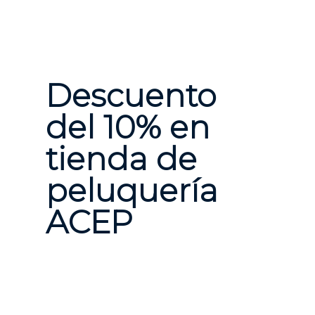
Descuento
del 10% en
tienda de
peluquería
ACEP