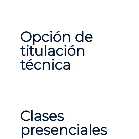
Opción de
titulación
técnica
Clases
presenciales