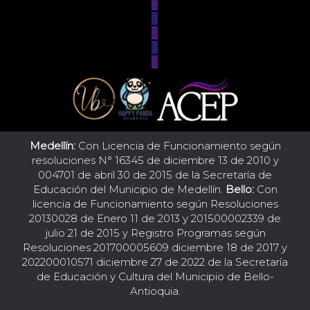
Medellín:
Con Licencia de Funcionamiento según
resoluciones N° 16345 de diciembre 13 de 2010 y
004701 de abril 30 de 2015 de la Secretaría de
Educación del Municipio de Medellín.
Bello:
Con
licencia de Funcionamiento según Resoluciones
20130028 de Enero 11 de 2013 y 201500002339 de
julio 21 de 2015 y Registro Programas según
Resoluciones 201700005609 diciembre 18 de 2017 y
202200010571 diciembre 27 de 2022 de la Secretaría
de Educación y Cultura del Municipio de Bello-
Antioquia.