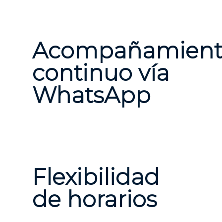
Acompañamient
continuo vía
WhatsApp
Flexibilidad
de horarios