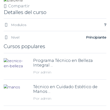
Compartir
Detalles del curso
Modulos
7
Nivel
Principiante
Cursos populares
Programa Técnico en Belleza
Integral ...
Por admin
Técnico en Cuidado Estético de
Manos ...
Por admin