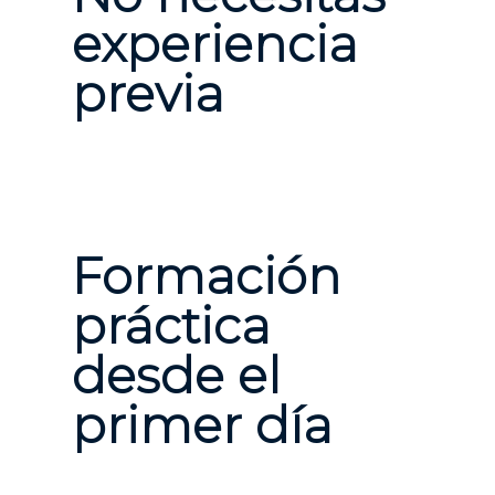
experiencia
previa
Formación
práctica
desde el
primer día