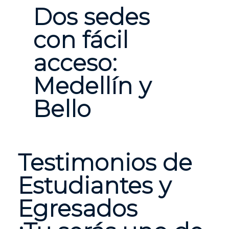
Dos sedes
con fácil
acceso:
Medellín y
Bello
Testimonios de
Estudiantes y
Egresados