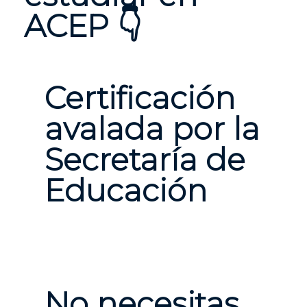
ACEP 👇
Certificación
avalada por la
Secretaría de
Educación
No necesitas