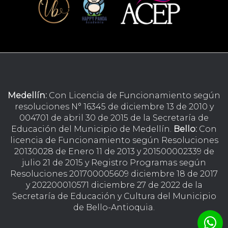
Medellín:
Con Licencia de Funcionamiento según
resoluciones N° 16345 de diciembre 13 de 2010 y
004701 de abril 30 de 2015 de la Secretaría de
Educación del Municipio de Medellín.
Bello:
Con
licencia de Funcionamiento según Resoluciones
20130028 de Enero 11 de 2013 y 201500002339 de
julio 21 de 2015 y Registro Programas según
Resoluciones 201700005609 diciembre 18 de 2017
y 202200010571 diciembre 27 de 2022 de la
Secretaría de Educación y Cultura del Municipio
de Bello-Antioquia.