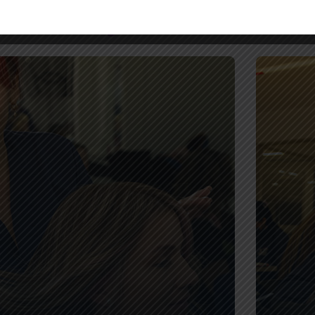
Técnicos y Cursos