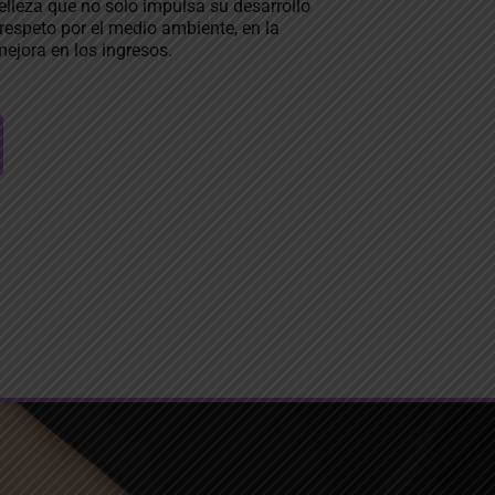
elleza que no solo impulsa su desarrollo
 respeto por el medio ambiente, en la
ejora en los ingresos.