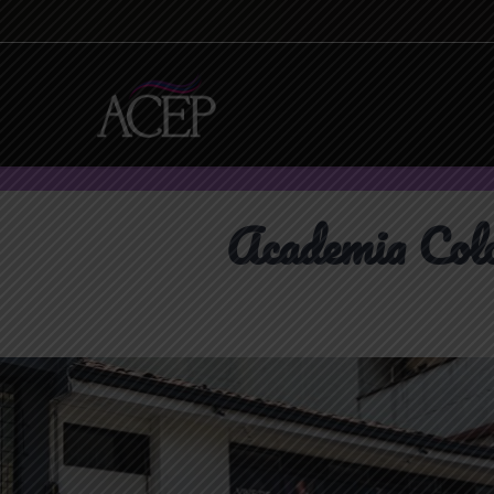
Academia Colo