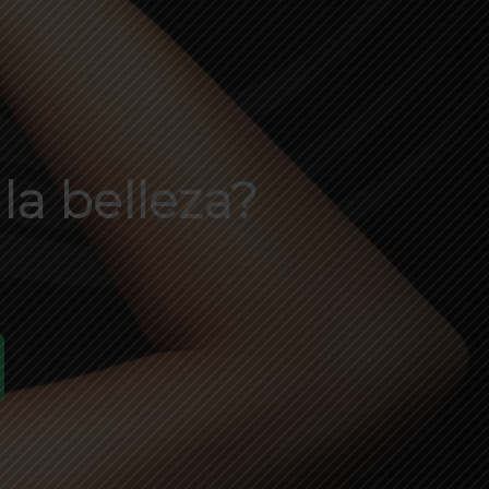
la belleza?