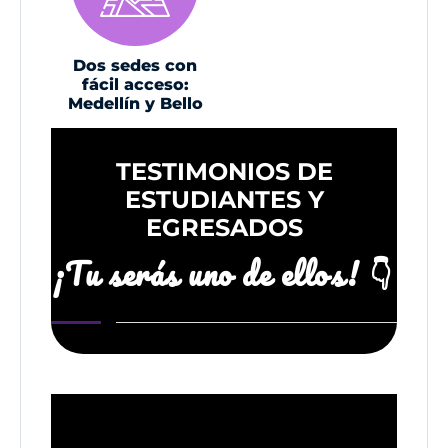
Dos sedes con
fácil acceso:
Medellín y Bello
TESTIMONIOS DE
ESTUDIANTES Y
EGRESADOS
¡Tu serás uno de ellos! 👇