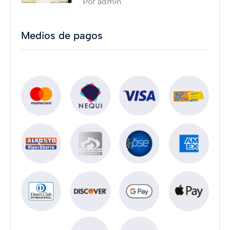
Por admin
Medios de pagos