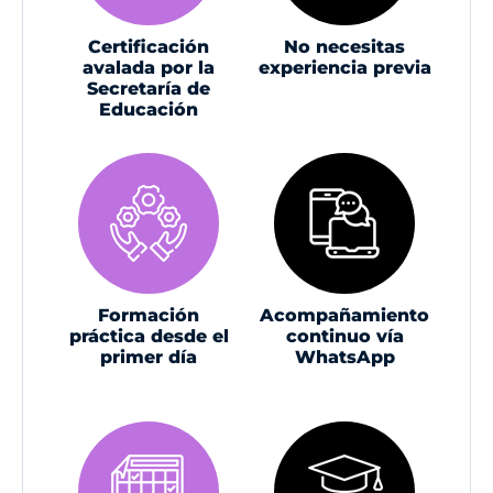
Certificación
No necesitas
avalada por la
experiencia previa
Secretaría de
Educación
Formación
Acompañamiento
práctica desde el
continuo vía
primer día
WhatsApp