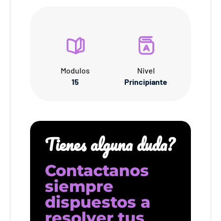
Modulos
Nivel
15
Principiante
Tienes alguna duda?
Contactanos
siempre
dispuestos a
resolver tus