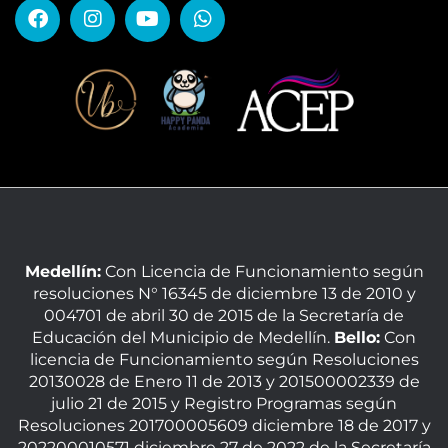
Medellín:
Con Licencia de Funcionamiento según
resoluciones N° 16345 de diciembre 13 de 2010 y
004701 de abril 30 de 2015 de la Secretaría de
Educación del Municipio de Medellín.
Bello:
Con
licencia de Funcionamiento según Resoluciones
20130028 de Enero 11 de 2013 y 201500002339 de
julio 21 de 2015 y Registro Programas según
Resoluciones 201700005609 diciembre 18 de 2017 y
202200010571 diciembre 27 de 2022 de la Secretaría