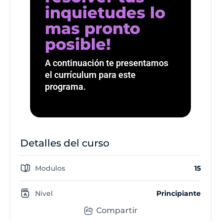
inquietudes lo
mas pronto
posible!
A continuación te presentamos
el currículum para este
programa.
Detalles del curso
Modulos
15
Nivel
Principiante
Compartir