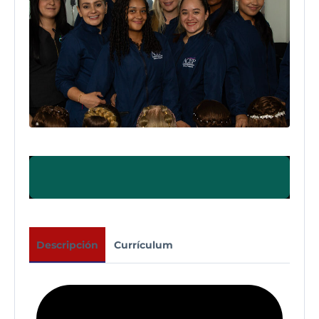
Descripción
Currículum