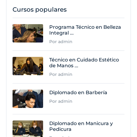
Cursos populares
Programa Técnico en Belleza
Integral ...
Por admin
Técnico en Cuidado Estético
de Manos ...
Por admin
Diplomado en Barbería
Por admin
Diplomado en Manicura y
Pedicura