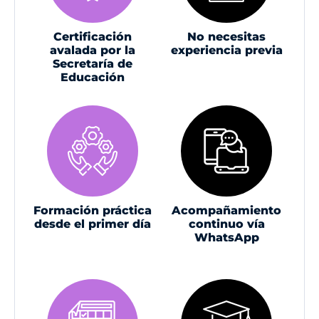
Certificación
No necesitas
avalada por la
experiencia previa
Secretaría de
Educación
Formación práctica
Acompañamiento
desde el primer día
continuo vía
WhatsApp