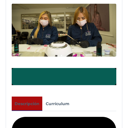
Descripción
Currículum