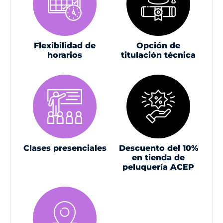
Flexibilidad de
Opción de
horarios
titulación técnica
Clases presenciales
Descuento del 10%
en tienda de
peluquería ACEP