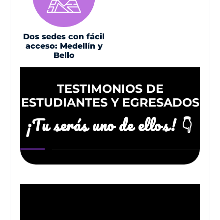
Dos sedes con fácil
acceso: Medellín y
Bello
TESTIMONIOS DE
ESTUDIANTES Y EGRESADOS
¡Tu serás uno de ellos! 👇