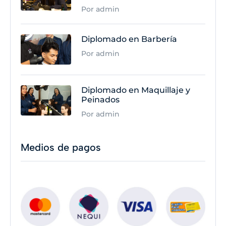
Por admin
Diplomado en Barbería
Por admin
Diplomado en Maquillaje y
Peinados
Por admin
Medios de pagos