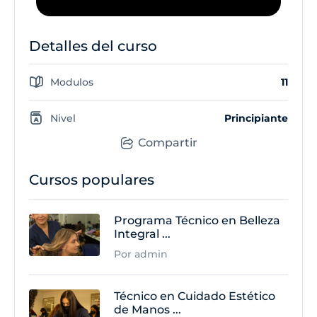
Detalles del curso
Modulos
11
Nivel
Principiante
Compartir
Cursos populares
Programa Técnico en Belleza
Integral ...
Por admin
Técnico en Cuidado Estético
de Manos ...