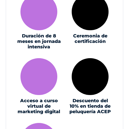
Duración de 8
Ceremonia de
meses en jornada
certificación
intensiva
Acceso a curso
Descuento del
virtual de
10% en tienda de
marketing digital
peluquería ACEP