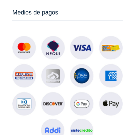
Medios de pagos