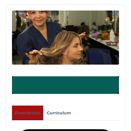
Descripción
Currículum