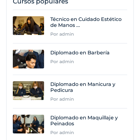
Cursos populares
Técnico en Cuidado Estético
de Manos ...
Por admin
Diplomado en Barbería
Por admin
Diplomado en Manicura y
Pedicura
Por admin
Diplomado en Maquillaje y
Peinados
Por admin