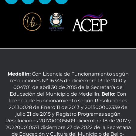
Medellín:
Con Licencia de Funcionamiento según
resoluciones N° 16345 de diciembre 13 de 2010 y
004701 de abril 30 de 2015 de la Secretaría de
Educación del Municipio de Medellín.
Bello:
Con
licencia de Funcionamiento según Resoluciones
20130028 de Enero 11 de 2013 y 201500002339 de
julio 21 de 2015 y Registro Programas según
Resoluciones 201700005609 diciembre 18 de 2017 y
202200010571 diciembre 27 de 2022 de la Secretaría
de Educación y Cultura del Municipio de Bello-