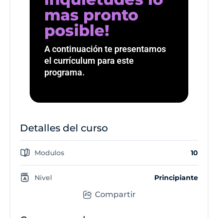
mas pronto
posible!
A continuación te presentamos
el currículum para este
programa.
Detalles del curso
Modulos
10
Nivel
Principiante
Compartir