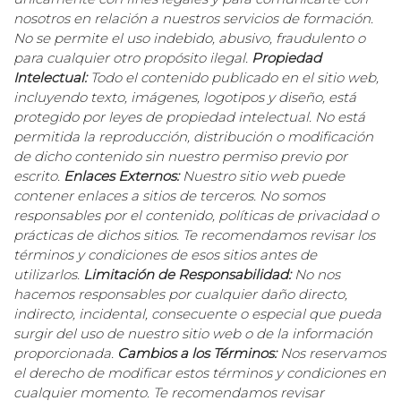
nosotros en relación a nuestros servicios de formación.
No se permite el uso indebido, abusivo, fraudulento o
para cualquier otro propósito ilegal.
Propiedad
Intelectual:
Todo el contenido publicado en el sitio web,
incluyendo texto, imágenes, logotipos y diseño, está
protegido por leyes de propiedad intelectual. No está
permitida la reproducción, distribución o modificación
de dicho contenido sin nuestro permiso previo por
escrito.
Enlaces Externos:
Nuestro sitio web puede
contener enlaces a sitios de terceros. No somos
responsables por el contenido, políticas de privacidad o
prácticas de dichos sitios. Te recomendamos revisar los
términos y condiciones de esos sitios antes de
utilizarlos.
Limitación de Responsabilidad:
No nos
hacemos responsables por cualquier daño directo,
indirecto, incidental, consecuente o especial que pueda
surgir del uso de nuestro sitio web o de la información
proporcionada.
Cambios a los Términos:
Nos reservamos
el derecho de modificar estos términos y condiciones en
cualquier momento. Te recomendamos revisar