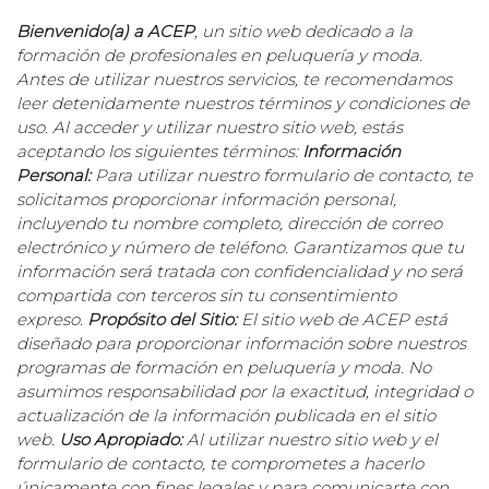
Bienvenido(a) a ACEP
, un sitio web dedicado a la
formación de profesionales en peluquería y moda.
Antes de utilizar nuestros servicios, te recomendamos
leer detenidamente nuestros términos y condiciones de
uso. Al acceder y utilizar nuestro sitio web, estás
aceptando los siguientes términos:
Información
Personal:
Para utilizar nuestro formulario de contacto, te
solicitamos proporcionar información personal,
incluyendo tu nombre completo, dirección de correo
electrónico y número de teléfono. Garantizamos que tu
información será tratada con confidencialidad y no será
compartida con terceros sin tu consentimiento
expreso.
Propósito del Sitio:
El sitio web de ACEP está
diseñado para proporcionar información sobre nuestros
programas de formación en peluquería y moda. No
asumimos responsabilidad por la exactitud, integridad o
actualización de la información publicada en el sitio
web.
Uso Apropiado:
Al utilizar nuestro sitio web y el
formulario de contacto, te comprometes a hacerlo
únicamente con fines legales y para comunicarte con