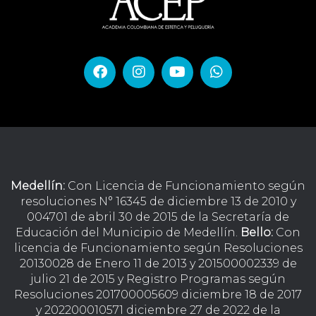
Medellín:
Con Licencia de Funcionamiento según
resoluciones N° 16345 de diciembre 13 de 2010 y
004701 de abril 30 de 2015 de la Secretaría de
Educación del Municipio de Medellín.
Bello:
Con
licencia de Funcionamiento según Resoluciones
20130028 de Enero 11 de 2013 y 201500002339 de
julio 21 de 2015 y Registro Programas según
Resoluciones 201700005609 diciembre 18 de 2017
y 202200010571 diciembre 27 de 2022 de la