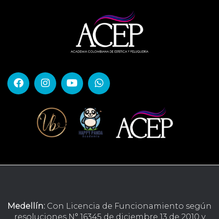
Medellín:
Con Licencia de Funcionamiento según
resoluciones N° 16345 de diciembre 13 de 2010 y